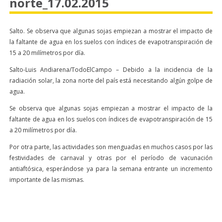
norte_17.02.2015
Salto. Se observa que algunas sojas empiezan a mostrar el impacto de
la faltante de agua en los suelos con índices de evapotranspiración de
15 a 20 milímetros por día.
Salto-Luis Andiarena/TodoElCampo – Debido a la incidencia de la
radiación solar, la zona norte del país está necesitando algún golpe de
agua.
Se observa que algunas sojas empiezan a mostrar el impacto de la
faltante de agua en los suelos con índices de evapotranspiración de 15
a 20 milímetros por día.
Por otra parte, las actividades son menguadas en muchos casos por las
festividades de carnaval y otras por el período de vacunación
antiaftósica, esperándose ya para la semana entrante un incremento
importante de las mismas.