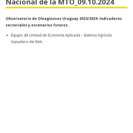
Nacional de la MTO_09.10.2024
Observatorio de Oleaginosos Uruguay 2023/2024: Indicadores
sectoriales y escenarios futuros.
Equipo de Unidad de Economía Aplicada – Sistema Agrícola
Ganadero del INIA.