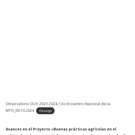
Observatorio-OUY-2023-2024_13o-Encuentro-Nacional-de-la-
MTO_09.10.2024
Descarga
Avances en el Proyecto «Buenas prácticas agrícolas en el