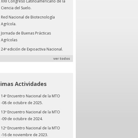
XXII Congreso Latinoamericano de la
Ciencia del Suelo.
Red Nacional de Biotecnología
Agrícola.
Jornada de Buenas Prácticas
Agrícolas
24ª edición de Expoactiva Nacional.
ver todos
timas Actividades
14º Encuentro Nacional de la MTO
-08 de octubre de 2025.
13º Encuentro Nacional de la MTO
-09 de octubre de 2024.
12º Encuentro Nacional de la MTO
-16 de noviembre de 2023.