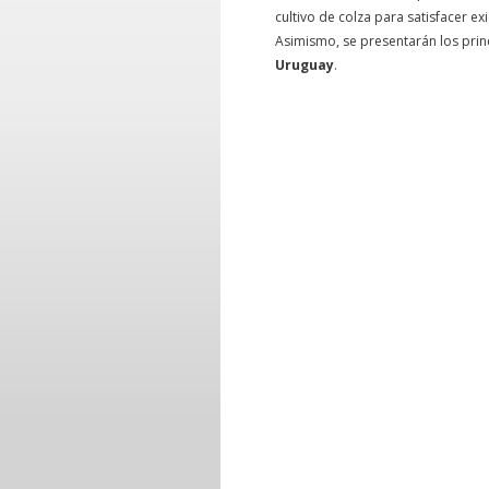
cultivo de colza para satisfacer 
Asimismo, se presentarán los prin
Uruguay
.