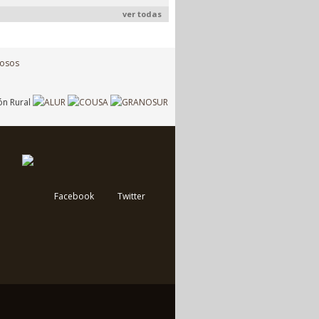
ver todas
Facebook
Twitter