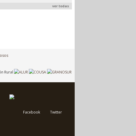
ver todas
Facebook
Twitter