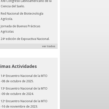
XXII Congreso Latinoamericano de la
Ciencia del Suelo.
Red Nacional de Biotecnología
Agrícola.
Jornada de Buenas Prácticas
Agrícolas
24ª edición de Expoactiva Nacional.
ver todos
timas Actividades
14º Encuentro Nacional de la MTO
-08 de octubre de 2025.
13º Encuentro Nacional de la MTO
-09 de octubre de 2024.
12º Encuentro Nacional de la MTO
-16 de noviembre de 2023.