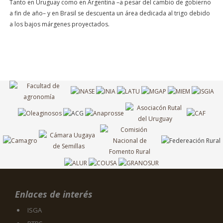
Tanto en Uruguay como en Argentina –a pesar del cambio de gobierno
a fin de año– y en Brasil se descuenta un área dedicada al trigo debido
a los bajos márgenes proyectados.
Enlaces de interés
ISGA