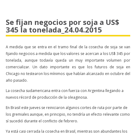
Se fijan negocios por soja a US$
345 la tonelada_24.04.2015
A medida que se entra en el tramo final de la cosecha de soja se van
fijando negocios a medida que los valores se acercan a los US$ 345 por
tonelada, aunque todavía queda un muy importante volumen por
comercializar. Un dato importante es que los futuros de soja en
Chicago no testearon los mínimos que habían alcanzado en octubre del
año pasado.
La cosecha sudamericana entra con fuerza con Argentina llegando a
nuevos récord de producción de la oleaginosa.
En Brasil este jueves se reiniciaron algunos cortes de ruta por parte de
los gremiales aunque, en principio, no tendría un efecto relevante como
sí sucedió durante el conflicto de febrero.
Ya está casi cerrada la cosecha en Brasil, mientras son abundantes los