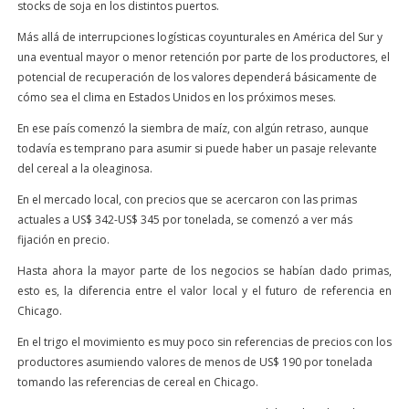
stocks de soja en los distintos puertos.
Más allá de interrupciones logísticas coyunturales en América del Sur y
una eventual mayor o menor retención por parte de los productores, el
potencial de recuperación de los valores dependerá básicamente de
cómo sea el clima en Estados Unidos en los próximos meses.
En ese país comenzó la siembra de maíz, con algún retraso, aunque
todavía es temprano para asumir si puede haber un pasaje relevante
del cereal a la oleaginosa.
En el mercado local, con precios que se acercaron con las primas
actuales a US$ 342-US$ 345 por tonelada, se comenzó a ver más
fijación en precio.
Hasta ahora la mayor parte de los negocios se habían dado primas,
esto es, la diferencia entre el valor local y el futuro de referencia en
Chicago.
En el trigo el movimiento es muy poco sin referencias de precios con los
productores asumiendo valores de menos de US$ 190 por tonelada
tomando las referencias de cereal en Chicago.