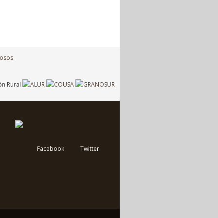
Facebook
Twitter