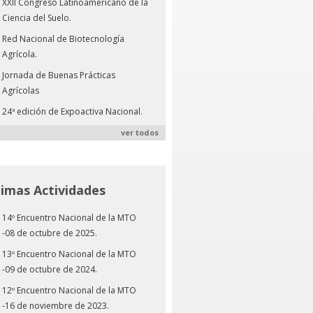
XXII Congreso Latinoamericano de la
Ciencia del Suelo.
Red Nacional de Biotecnología
Agrícola.
Jornada de Buenas Prácticas
Agrícolas
24ª edición de Expoactiva Nacional.
ver todos
timas Actividades
14º Encuentro Nacional de la MTO
-08 de octubre de 2025.
13º Encuentro Nacional de la MTO
-09 de octubre de 2024.
12º Encuentro Nacional de la MTO
-16 de noviembre de 2023.