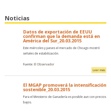
Noticias
Datos de exportación de EEUU
confirman que la demanda está en
América del Sur_20.03.2015
Este miércoles y jueves el mercado de Chicago mostró
señales de estabilización.
Fuente:
El Observador
Leer más
El MGAP promoverá la intensificación
sostenible_20.03.2015
Para el Ministerio de Ganadería es posible aun con precios
bajos.