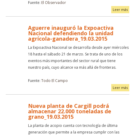
Fuente:
El Observador
Leer más
Aguerre inauguró la Expoactiva
Nacional defendiendo la unidad
agrícola-ganadera_19.03.2015
La Expoactiva Nacional se desarrolla desde ayer miércoles
18 hasta el sábado 21 de marzo. Se trata de uno de los
eventos más importantes del sector rural que tiene
nuestro país, cuyo alcance va más allá de fronteras.
Fuente:
Todo El Campo
Leer más
Nueva planta de Cargill podrá
almacenar 22.000 toneladas de
grano_19.03.2015
La planta de acopio cuenta con tecnología de última
generación que permite a la empresa cumplir con las