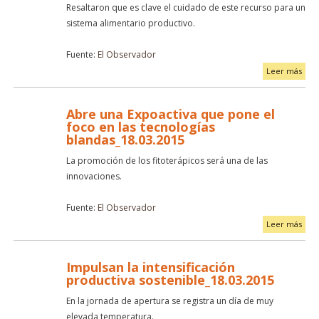
Resaltaron que es clave el cuidado de este recurso para un
sistema alimentario productivo.
Fuente:
El Observador
Leer más
Abre una Expoactiva que pone el
foco en las tecnologías
blandas_18.03.2015
La promoción de los fitoterápicos será una de las
innovaciones.
Fuente:
El Observador
Leer más
Impulsan la intensificación
productiva sostenible_18.03.2015
En la jornada de apertura se registra un día de muy
elevada temperatura.