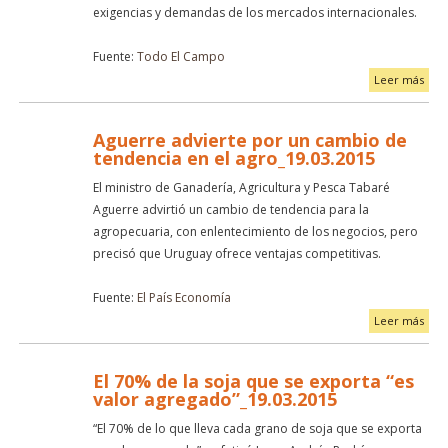
exigencias y demandas de los mercados internacionales.
Fuente:
Todo El Campo
Leer más
Aguerre advierte por un cambio de
tendencia en el agro_19.03.2015
El ministro de Ganadería, Agricultura y Pesca Tabaré
Aguerre advirtió un cambio de tendencia para la
agropecuaria, con enlentecimiento de los negocios, pero
precisó que Uruguay ofrece ventajas competitivas.
Fuente:
El País Economía
Leer más
El 70% de la soja que se exporta “es
valor agregado”_19.03.2015
“El 70% de lo que lleva cada grano de soja que se exporta