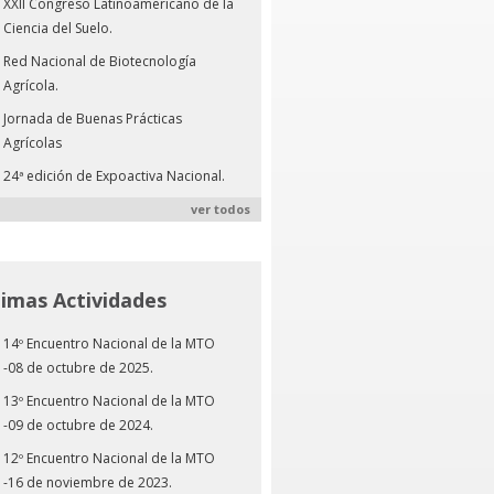
XXII Congreso Latinoamericano de la
Ciencia del Suelo.
Red Nacional de Biotecnología
Agrícola.
Jornada de Buenas Prácticas
Agrícolas
24ª edición de Expoactiva Nacional.
ver todos
timas Actividades
14º Encuentro Nacional de la MTO
-08 de octubre de 2025.
13º Encuentro Nacional de la MTO
-09 de octubre de 2024.
12º Encuentro Nacional de la MTO
-16 de noviembre de 2023.