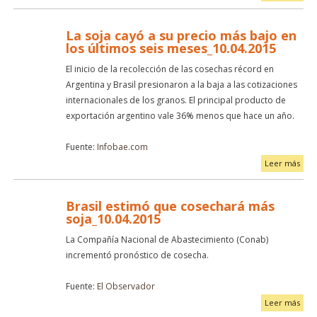
La soja cayó a su precio más bajo en
los últimos seis meses_10.04.2015
El inicio de la recolección de las cosechas récord en
Argentina y Brasil presionaron a la baja a las cotizaciones
internacionales de los granos. El principal producto de
exportación argentino vale 36% menos que hace un año.
Fuente:
Infobae.com
Leer más
Brasil estimó que cosechará más
soja_10.04.2015
La Compañía Nacional de Abastecimiento (Conab)
incrementó pronóstico de cosecha.
Fuente:
El Observador
Leer más